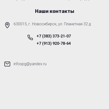
Наши контакты
630015, г. Новосибирск, ул. Планетная 32 д
+7 (383) 373-21-07
+7 (913) 920-78-64
infospg@yandex.ru