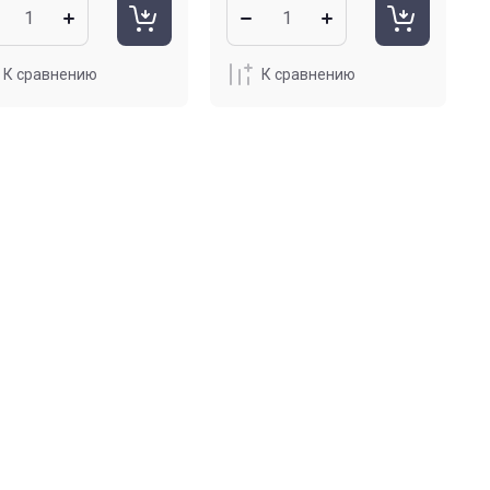
К сравнению
К сравнению