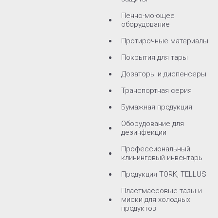
Пенно-моющее
оборудование
Протирочные материалы
Покрытия для тары
Дозаторы и диспенсеры
Транспортная серия
Бумажная продукция
Оборудование для
дезинфекции
Профессиональный
клининговый инвентарь
Продукция TORK, TELLUS
Пластмассовые тазы и
миски для холодных
продуктов