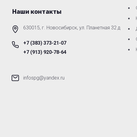
Наши контакты
630015, г. Новосибирск, ул. Планетная 32 д
+7 (383) 373-21-07
+7 (913) 920-78-64
infospg@yandex.ru