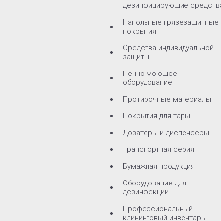
дезинфицирующие средств
Напольные грязезащитные
покрытия
Средства индивидуальной
защиты
Пенно-моющее
оборудование
Протирочные материалы
Покрытия для тары
Дозаторы и диспенсеры
Транспортная серия
Бумажная продукция
Оборудование для
дезинфекции
Профессиональный
клининговый инвентарь