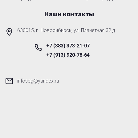
Наши контакты
630015, г. Новосибирск, ул. Планетная 32 д
+7 (383) 373-21-07
+7 (913) 920-78-64
infospg@yandex.ru