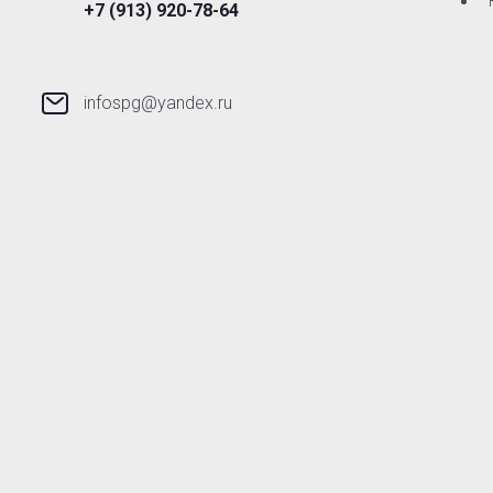
+7 (913) 920-78-64
infospg@yandex.ru