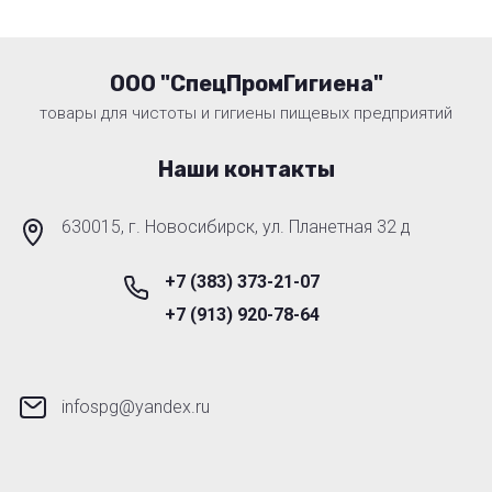
ООО "СпецПромГигиена"
товары для чистоты и гигиены пищевых предприятий
Наши контакты
630015, г. Новосибирск, ул. Планетная 32 д
+7 (383) 373-21-07
+7 (913) 920-78-64
infospg@yandex.ru