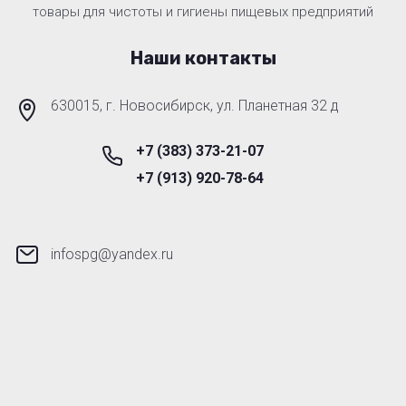
товары для чистоты и гигиены пищевых предприятий
Наши контакты
630015, г. Новосибирск, ул. Планетная 32 д
+7 (383) 373-21-07
+7 (913) 920-78-64
infospg@yandex.ru