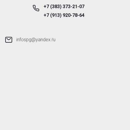
+7 (383) 373-21-07
+7 (913) 920-78-64
infospg@yandex.ru