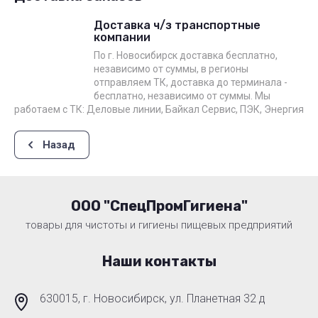
Доставка ч/з транспортные
компании
По г. Новосибирск доставка бесплатно,
независимо от суммы, в регионы
отправляем ТК, доставка до терминала -
бесплатно, независимо от суммы. Мы
работаем с ТК: Деловые линии, Байкал Сервис, ПЭК, Энергия
Назад
ООО "СпецПромГигиена"
товары для чистоты и гигиены пищевых предприятий
Наши контакты
630015, г. Новосибирск, ул. Планетная 32 д