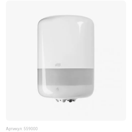
Артикул:
559000