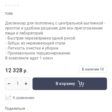
TORK
Диспенсер для полотенец с центральной вытяжкой -
простое и удобное решение для зон приготовления
пищи и лабораторий.
- Быстрая перезаправка одной рукой
- Зубцы из нержавеющей стали
- Легкость очистки и уборки
- Произвольное порционирование
В комплекте идет 1 ключ.
12 328
В наличии
10
р.
В корзину
К сравнению
Поделиться