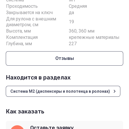
Проходимость
Средняя
Закрывается на ключ
да
Для рулона с внешним
19
диаметром, см
Высота, мм
360, 360 мм
Комплектация
крепежные материалы
Глубина, мм
227
Отзывы
Находится в разделах
Система М2 (диспенсеры и полотенца в ролонах)
Как заказать
Оставьте заявку