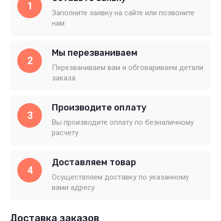
1
Заполните заявку на сайте или позвоните
нам
Мы перезваниваем
2
Перезваниваем вам и обговариваем детали
заказа
Производите оплату
3
Вы производите оплату по безналичному
расчету
Доставляем товар
4
Осуществляем доставку по указанному
вами адресу
Доставка заказов