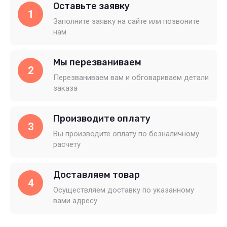
Оставьте заявку
1
Заполните заявку на сайте или позвоните
нам
Мы перезваниваем
2
Перезваниваем вам и обговариваем детали
заказа
Производите оплату
3
Вы производите оплату по безналичному
расчету
Доставляем товар
4
Осуществляем доставку по указанному
вами адресу