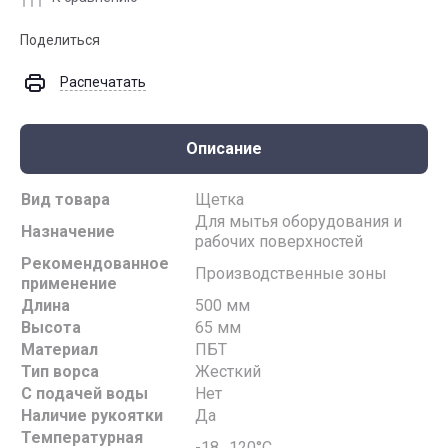
Поделиться
Распечатать
Описание
Вид товара
Щетка
Для мытья оборудования и
Назначение
рабочих поверхностей
Рекомендованное
Производственные зоны
применение
Длина
500 мм
Высота
65 мм
Материал
ПБТ
Тип ворса
Жесткий
С подачей воды
Нет
Наличие рукоятки
Да
Температурная
-18…120°С