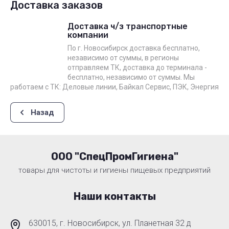
Доставка заказов
Доставка ч/з транспортные
компании
По г. Новосибирск доставка бесплатно,
независимо от суммы, в регионы
отправляем ТК, доставка до терминала -
бесплатно, независимо от суммы. Мы
работаем с ТК: Деловые линии, Байкал Сервис, ПЭК, Энергия
Назад
ООО "СпецПромГигиена"
товары для чистоты и гигиены пищевых предприятий
Наши контакты
630015, г. Новосибирск, ул. Планетная 32 д