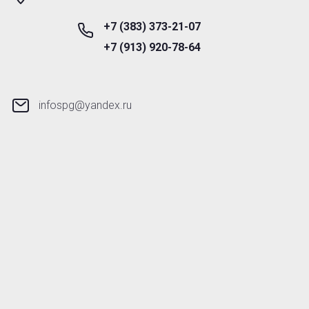
+7 (383) 373-21-07
+7 (913) 920-78-64
infospg@yandex.ru