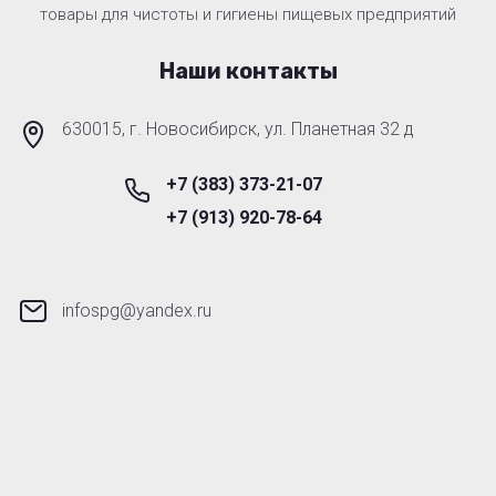
товары для чистоты и гигиены пищевых предприятий
Наши контакты
630015, г. Новосибирск, ул. Планетная 32 д
+7 (383) 373-21-07
+7 (913) 920-78-64
infospg@yandex.ru