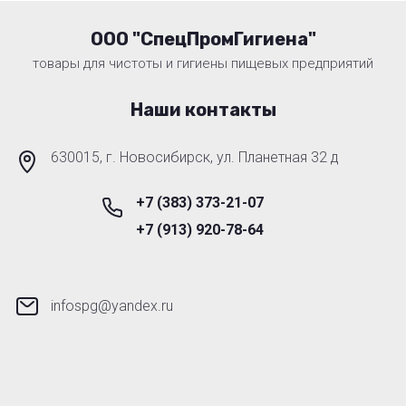
ООО "СпецПромГигиена"
товары для чистоты и гигиены пищевых предприятий
Наши контакты
630015, г. Новосибирск, ул. Планетная 32 д
+7 (383) 373-21-07
+7 (913) 920-78-64
infospg@yandex.ru