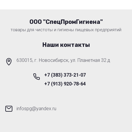
ООО "СпецПромГигиена"
товары для чистоты и гигиены пищевых предприятий
Наши контакты
630015, г. Новосибирск, ул. Планетная 32 д
+7 (383) 373-21-07
+7 (913) 920-78-64
infospg@yandex.ru