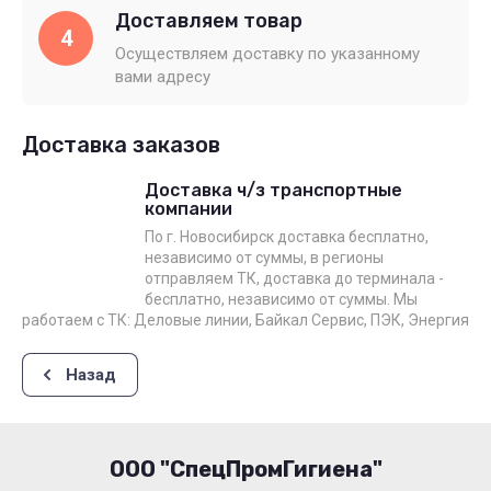
Доставляем товар
4
Осуществляем доставку по указанному
вами адресу
Доставка заказов
Доставка ч/з транспортные
компании
По г. Новосибирск доставка бесплатно,
независимо от суммы, в регионы
отправляем ТК, доставка до терминала -
бесплатно, независимо от суммы. Мы
работаем с ТК: Деловые линии, Байкал Сервис, ПЭК, Энергия
Назад
ООО "СпецПромГигиена"