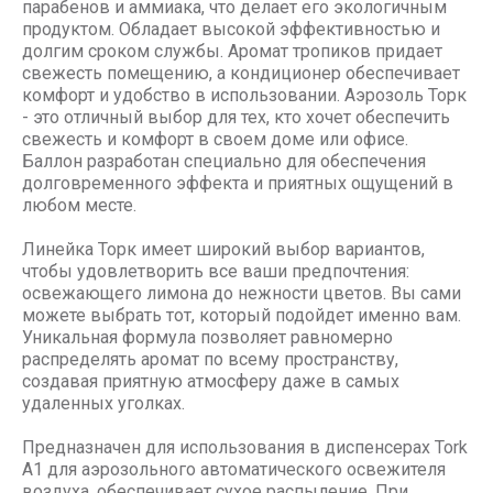
парабенов и аммиака, что делает его экологичным
продуктом. Обладает высокой эффективностью и
долгим сроком службы. Аромат тропиков придает
свежесть помещению, а кондиционер обеспечивает
комфорт и удобство в использовании. Аэрозоль Торк
- это отличный выбор для тех, кто хочет обеспечить
свежесть и комфорт в своем доме или офисе.
Баллон разработан специально для обеспечения
долговременного эффекта и приятных ощущений в
любом месте.
Линейка Торк имеет широкий выбор вариантов,
чтобы удовлетворить все ваши предпочтения:
освежающего лимона до нежности цветов. Вы сами
можете выбрать тот, который подойдет именно вам.
Уникальная формула позволяет равномерно
распределять аромат по всему пространству,
создавая приятную атмосферу даже в самых
удаленных уголках.
Предназначен для использования в диспенсерах Tork
А1 для аэрозольного автоматического освежителя
воздуха, обеспечивает сухое распыление. При