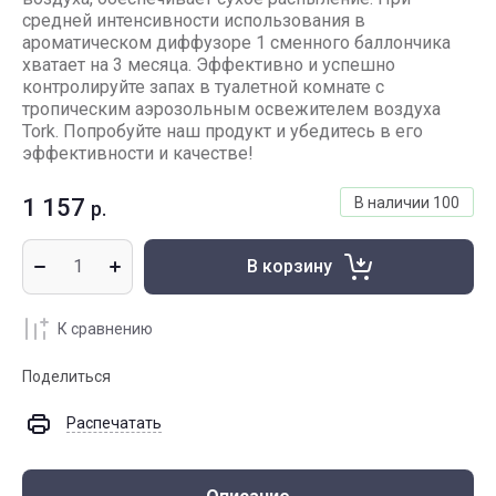
средней интенсивности использования в
ароматическом диффузоре 1 сменного баллончика
хватает на 3 месяца. Эффективно и успешно
контролируйте запах в туалетной комнате с
тропическим аэрозольным освежителем воздуха
Tork. Попробуйте наш продукт и убедитесь в его
эффективности и качестве!
1 157
В наличии
100
р.
В корзину
К сравнению
Поделиться
Распечатать