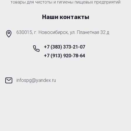
товары для чистоты и гигиены пищевых предприятий
Наши контакты
630015, г. Новосибирск, ул. Планетная 32 д
+7 (383) 373-21-07
+7 (913) 920-78-64
infospg@yandex.ru