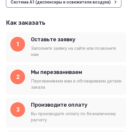
Система А1 (диспенсеры и освежители воздуха)
Как заказать
Оставьте заявку
1
Заполните заявку на сайте или позвоните
нам
Мы перезваниваем
2
Перезваниваем вам и обговариваем детали
заказа
Производите оплату
3
Вы производите оплату по безналичному
расчету