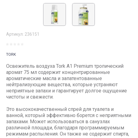
Артикул:
236151
TORK
Освежитель воздуха Tork А1 Premium тропический
аромат 75 мл содержит концентрированные
ароматические масла и запатентованные
нейтрализующие вещества, которые устраняют
неприятные запахи и гарантирует долгое ощущение
чистоты и свежести.
Это высококачественный спрей для туалета и
ванной, который эффективно борется с неприятными
запахами. Может использоваться в санузлах
различной площади, благодаря программируемым
режимам распыления. Он также не содержит спирта,