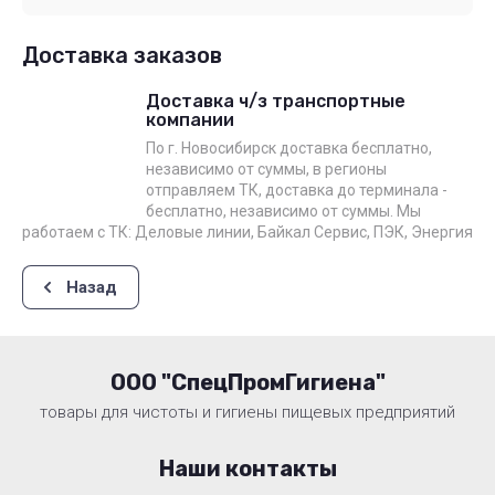
Доставка заказов
Доставка ч/з транспортные
компании
По г. Новосибирск доставка бесплатно,
независимо от суммы, в регионы
отправляем ТК, доставка до терминала -
бесплатно, независимо от суммы. Мы
работаем с ТК: Деловые линии, Байкал Сервис, ПЭК, Энергия
Назад
ООО "СпецПромГигиена"
товары для чистоты и гигиены пищевых предприятий
Наши контакты