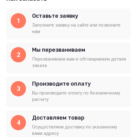
Оставьте заявку
1
Заполните заявку на сайте или позвоните
нам
Мы перезваниваем
2
Перезваниваем вам и обговариваем детали
заказа
Производите оплату
3
Вы производите оплату по безналичному
расчету
Доставляем товар
4
Осуществляем доставку по указанному
вами адресу