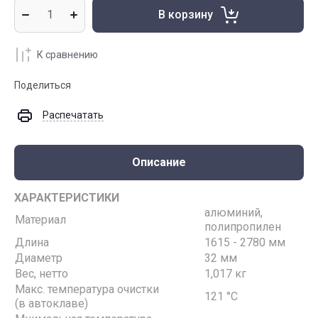
В корзину
К сравнению
Поделиться
Распечатать
Описание
ХАРАКТЕРИСТИКИ
алюминий,
Материал
полипропилен
Длина
1615 - 2780 мм
Диаметр
32 мм
Вес, нетто
1,017 кг
Макс. температура очистки
121 °С
(в автоклаве)