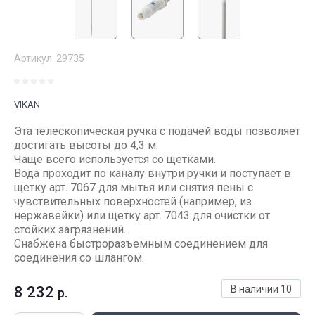
Артикул:
29735
VIKAN
Эта телескопическая ручка с подачей воды позволяет
достигать высоты до 4,3 м.
Чаще всего используется со щетками.
Вода проходит по каналу внутри ручки и поступает в
щетку арт. 7067 для мытья или снятия пены с
чувствительных поверхностей (например, из
нержавейки) или щетку арт. 7043 для очистки от
стойких загрязнений.
Снабжена быстроразъемным соединением для
соединения со шлангом.
8 232
В наличии
10
р.