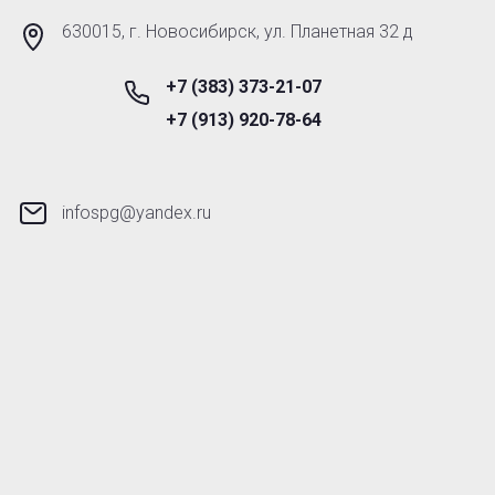
630015, г. Новосибирск, ул. Планетная 32 д
+7 (383) 373-21-07
+7 (913) 920-78-64
infospg@yandex.ru