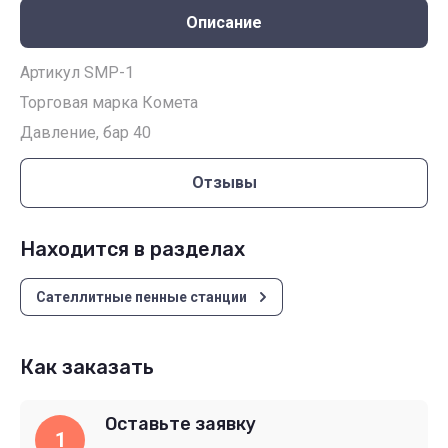
Описание
Артикул SMP-1
Торговая марка Комета
Давление, бар 40
Отзывы
Находится в разделах
Сателлитные пенные станции
Как заказать
Оставьте заявку
1