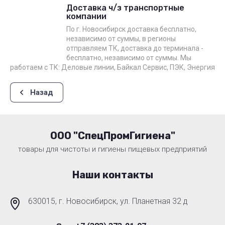
Доставка ч/з транспортные
компании
По г. Новосибирск доставка бесплатно,
независимо от суммы, в регионы
отправляем ТК, доставка до терминала -
бесплатно, независимо от суммы. Мы
работаем с ТК: Деловые линии, Байкал Сервис, ПЭК, Энергия
Назад
ООО "СпецПромГигиена"
товары для чистоты и гигиены пищевых предприятий
Наши контакты
630015, г. Новосибирск, ул. Планетная 32 д