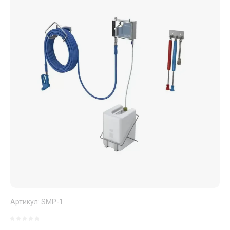
Артикул:
SMP-1