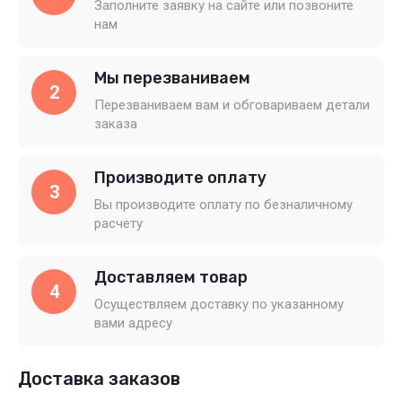
Заполните заявку на сайте или позвоните
нам
Мы перезваниваем
2
Перезваниваем вам и обговариваем детали
заказа
Производите оплату
3
Вы производите оплату по безналичному
расчету
Доставляем товар
4
Осуществляем доставку по указанному
вами адресу
Доставка заказов