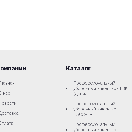
компании
Каталог
Главная
Профессиональный
уборочный инвентарь FBK
О нас
(Дания)
Новости
Профессиональный
уборочный инвентарь
Доставка
HACCPER
Оплата
Профессиональный
уборочный инвентарь