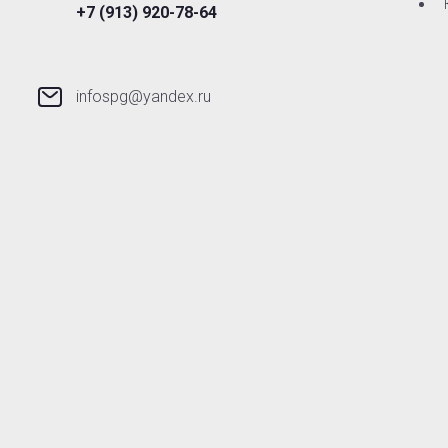
+7 (913) 920-78-64
infospg@yandex.ru