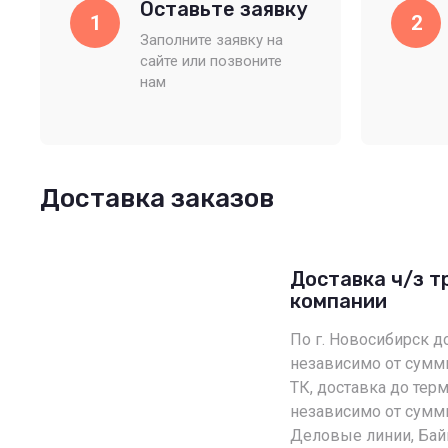
Оставьте заявку
1
2
Заполните заявку на
сайте или позвоните
нам
Доставка заказов
Доставка ч/з 
компании
По г. Новосибирск д
независимо от сумм
ТК, доставка до терм
независимо от суммы
Деловые линии, Бай