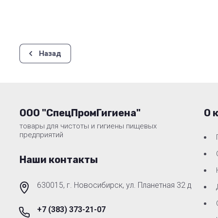
Назад
ООО "СпецПромГигиена"
О 
товары для чистоты и гигиены пищевых
предприятий
Наши контакты
630015, г. Новосибирск, ул. Планетная 32 д
+7 (383) 373-21-07