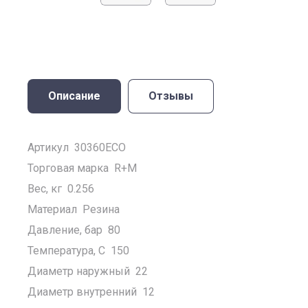
Описание
Отзывы
Артикул 30360ECO
Торговая марка R+M
Вес, кг 0.256
Материал Резина
Давление, бар 80
Температура, C 150
Диаметр наружный 22
Диаметр внутренний 12