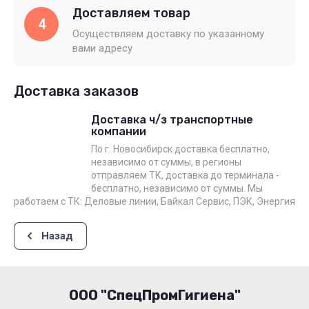
Доставляем товар
4
Осуществляем доставку по указанному
вами адресу
Доставка заказов
Доставка ч/з транспортные
компании
По г. Новосибирск доставка бесплатно,
независимо от суммы, в регионы
отправляем ТК, доставка до терминала -
бесплатно, независимо от суммы. Мы
работаем с ТК: Деловые линии, Байкал Сервис, ПЭК, Энергия
Назад
ООО "СпецПромГигиена"