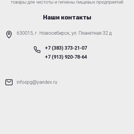
товары для чистоты и гигиены пищевых предприятий
Наши контакты
630015, г. Новосибирск, ул. Планетная 32 д
+7 (383) 373-21-07
+7 (913) 920-78-64
infospg@yandex.ru