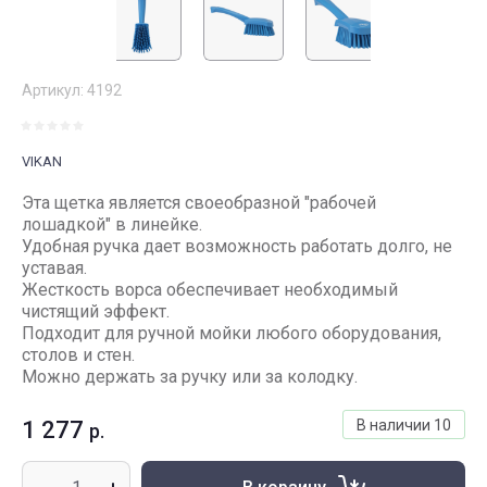
Артикул:
4192
VIKAN
Эта щетка является своеобразной "pабочей
лошадкой" в линейке.
Удобная ручка дает возможность работать долго, не
уставая.
Жесткость ворса обеспечивает необходимый
чистящий эффект.
Подходит для ручной мойки любого оборудования,
столов и стен.
Можно держать за ручку или за колодку.
1 277
В наличии
10
р.