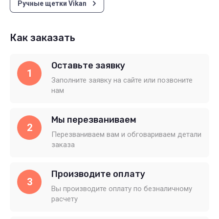
Ручные щетки Vikan
Как заказать
Оставьте заявку
1
Заполните заявку на сайте или позвоните
нам
Мы перезваниваем
2
Перезваниваем вам и обговариваем детали
заказа
Производите оплату
3
Вы производите оплату по безналичному
расчету