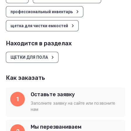
профессиональный инвентарь
щетка для чистки емкостей
Находится в разделах
ЩЕТКИ ДЛЯ ПОЛА
Как заказать
Оставьте заявку
1
Заполните заявку на сайте или позвоните
нам
Мы перезваниваем