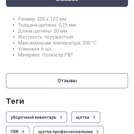
Размер: 200 х 120 мм
Толщина щетины: 0,35 мм
Длина щетины: 50 мм
Жесткость: полужесткая
Максимальная температура: 200 °С
Упаковка: 6 шт.
Материал: Полиэстр РВТ
Отзывы
теги
уборочный инвентарь
щетка
FBK
щетка профессиональная