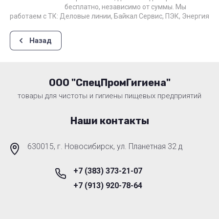
бесплатно, независимо от суммы. Мы
работаем с ТК: Деловые линии, Байкал Сервис, ПЭК, Энергия
Назад
ООО "СпецПромГигиена"
товары для чистоты и гигиены пищевых предприятий
Наши контакты
630015, г. Новосибирск, ул. Планетная 32 д
+7 (383) 373-21-07
+7 (913) 920-78-64