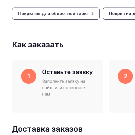
Покрытия для оборотной тары
Покрытия д
Как заказать
Оставьте заявку
1
2
Заполните заявку на
сайте или позвоните
нам
Доставка заказов