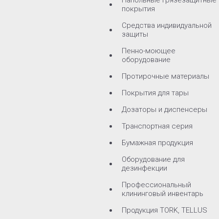
Напольные грязезащитные
покрытия
Средства индивидуальной
защиты
Пенно-моющее
оборудование
Протирочные материалы
Покрытия для тары
Дозаторы и диспенсеры
Транспортная серия
Бумажная продукция
Оборудование для
дезинфекции
Профессиональный
клининговый инвентарь
Продукция TORK, TELLUS