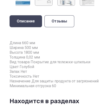
Описание
Отзывы
Длина 660 мм
Ширина 500 мм
Высота 1800 мм
Толщина 0,02 мм
Вид товара Покрытие для тележки-шпильки
Цвет Голубой
Запах Нет
Токсичность Нет
Назначение Для защиты продукта от загрязнений
Минимальная отгрузка 60
Находится в разделах