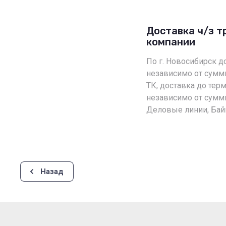
Доставка ч/з 
компании
По г. Новосибирск д
независимо от сумм
ТК, доставка до терм
независимо от суммы
Деловые линии, Бай
Назад