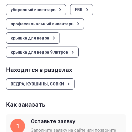
уборочный инвентарь
FBK
профессиональный инвентарь
крышка для ведра
крышка для ведра 9 литров
Находится в разделах
ВЕДРА, КУВШИНЫ, СОВКИ
Как заказать
Оставьте заявку
1
Заполните заявку на сайте или позвоните