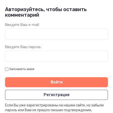
Авторизуйтесь, чтобы оставить
комментарий
Введите Ваш e-mail:
Введите Ваш пароль:
Запомнить меня
Войти
Регистрация
Если Вы уже зарегистрированы на нашем сайте, но забыли
пароль или Вам не пришло письмо подтверждения,