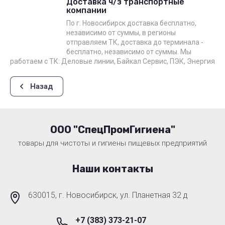
Доставка ч/з транспортные
компании
По г. Новосибирск доставка бесплатно,
независимо от суммы, в регионы
отправляем ТК, доставка до терминала -
бесплатно, независимо от суммы. Мы
работаем с ТК: Деловые линии, Байкал Сервис, ПЭК, Энергия
Назад
ООО "СпецПромГигиена"
товары для чистоты и гигиены пищевых предприятий
Наши контакты
630015, г. Новосибирск, ул. Планетная 32 д
+7 (383) 373-21-07