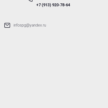
+7 (913) 920-78-64
infospg@yandex.ru