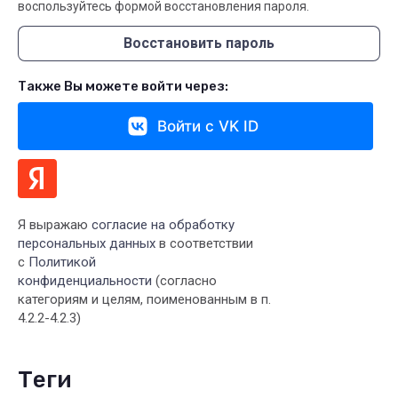
воспользуйтесь формой восстановления пароля.
Восстановить пароль
Также Вы можете войти через:
Войти с VK ID
Я выражаю
согласие на обработку
персональных данных
в соответствии
с
Политикой
конфиденциальности
(согласно
категориям и целям, поименованным в п.
4.2.2-4.2.3)
теги