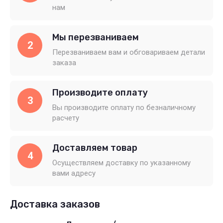
нам
Мы перезваниваем
2
Перезваниваем вам и обговариваем детали
заказа
Производите оплату
3
Вы производите оплату по безналичному
расчету
Доставляем товар
4
Осуществляем доставку по указанному
вами адресу
Доставка заказов