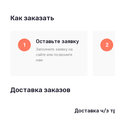
Как заказать
Оставьте заявку
1
2
Заполните заявку на
сайте или позвоните
нам
Доставка заказов
Доставка ч/з 