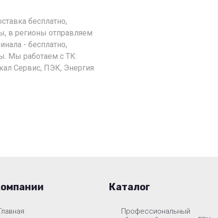
оставка бесплатно,
ы, в регионы отправляем
инала - бесплатно,
. Мы работаем с ТК:
кал Сервис, ПЭК, Энергия
компании
Каталог
Главная
Профессиональный