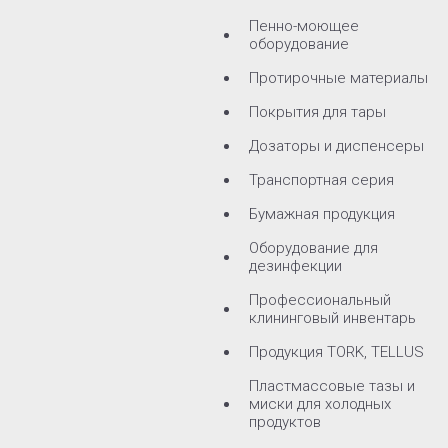
Пенно-моющее
оборудование
Протирочные материалы
Покрытия для тары
Дозаторы и диспенсеры
Транспортная серия
Бумажная продукция
Оборудование для
дезинфекции
Профессиональный
клининговый инвентарь
Продукция TORK, TELLUS
Пластмассовые тазы и
миски для холодных
продуктов