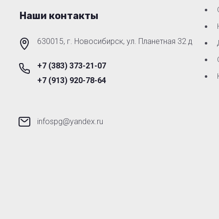
Наши контакты
630015, г. Новосибирск, ул. Планетная 32 д
+7 (383) 373-21-07
+7 (913) 920-78-64
infospg@yandex.ru