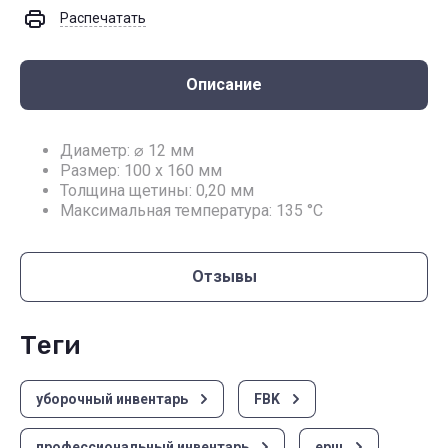
Распечатать
Описание
Диаметр: ⌀ 12 мм
Размер: 100 x 160 мм
Толщина щетины: 0,20 мм
Максимальная температура: 135 °С
Отзывы
теги
уборочный инвентарь
FBK
профессиональный инвентарь
ерш