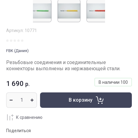
Артикул:
10771
FBK (Дания)
Резьбовые соединения и соединительные
коннекторы выполнены из нержавеющей стали.
1 690
В наличии
100
р.
В корзину
К сравнению
Поделиться