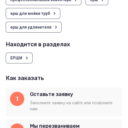
ерш для мойки труб
ерш для удлинителя
Находится в разделах
ЕРШИ
Как заказать
Оставьте заявку
1
Заполните заявку на сайте или позвоните
нам
Мы перезваниваем