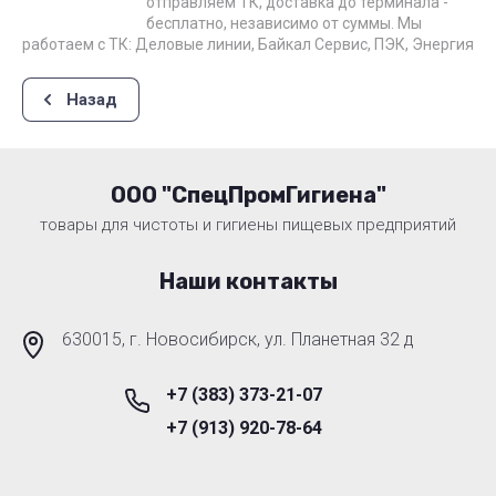
отправляем ТК, доставка до терминала -
бесплатно, независимо от суммы. Мы
работаем с ТК: Деловые линии, Байкал Сервис, ПЭК, Энергия
Назад
ООО "СпецПромГигиена"
товары для чистоты и гигиены пищевых предприятий
Наши контакты
630015, г. Новосибирск, ул. Планетная 32 д
+7 (383) 373-21-07
+7 (913) 920-78-64