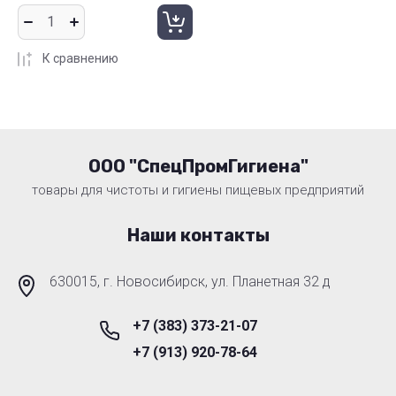
К сравнению
ООО "СпецПромГигиена"
товары для чистоты и гигиены пищевых предприятий
Наши контакты
630015, г. Новосибирск, ул. Планетная 32 д
+7 (383) 373-21-07
+7 (913) 920-78-64