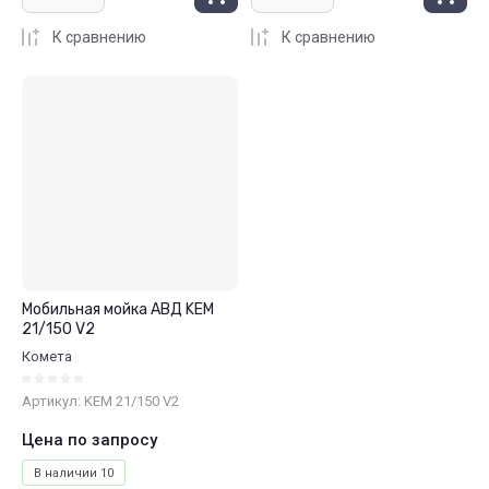
К сравнению
К сравнению
Мобильная мойка АВД KEM
21/150 V2
Комета
Артикул:
KEM 21/150 V2
Цена по запросу
В наличии
10